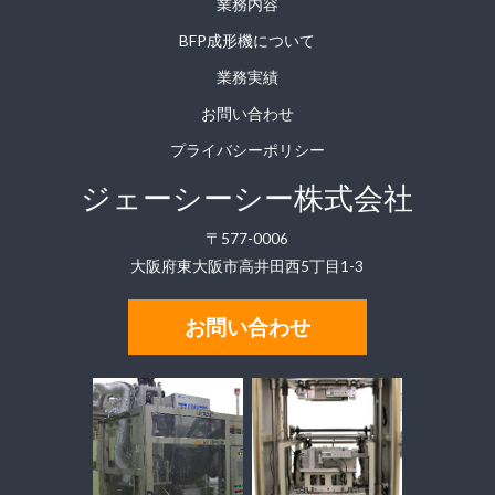
業務内容
BFP成形機について
業務実績
お問い合わせ
プライバシーポリシー
ジェーシーシー株式会社
〒577-0006
大阪府東大阪市高井田西5丁目1-3
お問い合わせ