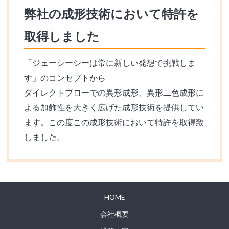
弊社の成形技術において特許を
取得しました
「ジェーシーシーは常に新しい発想で挑戦しま
す」のコンセプトから
ダイレクトブローでの異形成形、異形二色成形に
よる加飾性を大きく広げた成形技術を提供してい
ます。この度この成形技術において特許を取得致
しました。
HOME
会社概要