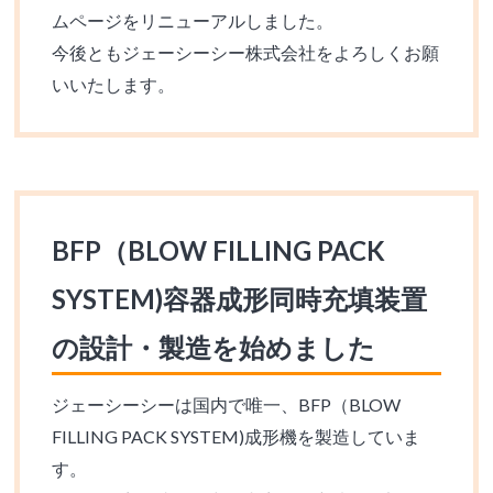
ムページをリニューアルしました。
今後ともジェーシーシー株式会社をよろしくお願
いいたします。
BFP（BLOW FILLING PACK
SYSTEM)容器成形同時充填装置
の設計・製造を始めました
ジェーシーシーは国内で唯一、BFP（BLOW
FILLING PACK SYSTEM)成形機を製造していま
す。