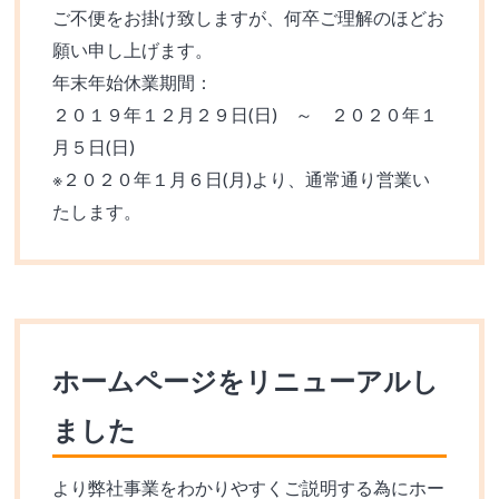
ご不便をお掛け致しますが、何卒ご理解のほどお
願い申し上げます。
年末年始休業期間：
２０１９年１２月２９日(日) ～ ２０２０年１
月５日(日)
※２０２０年１月６日(月)より、通常通り営業い
たします。
ホームページをリニューアルし
ました
より弊社事業をわかりやすくご説明する為にホー