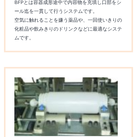
BFPとは容器成形途中で内容物を充填し口部をシ
ール迄を一貫して行うシステムです。
空気に触れることを嫌う薬品や、一回使いきりの
化粧品や飲みきりのドリンクなどに最適なシステ
ムです。