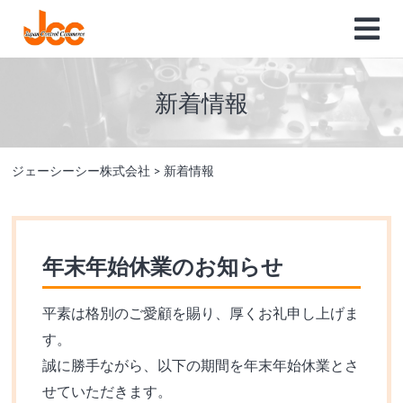
新着情報
ジェーシーシー株式会社
>
新着情報
年末年始休業のお知らせ
平素は格別のご愛顧を賜り、厚くお礼申し上げま
す。
誠に勝手ながら、以下の期間を年末年始休業とさ
せていただきます。